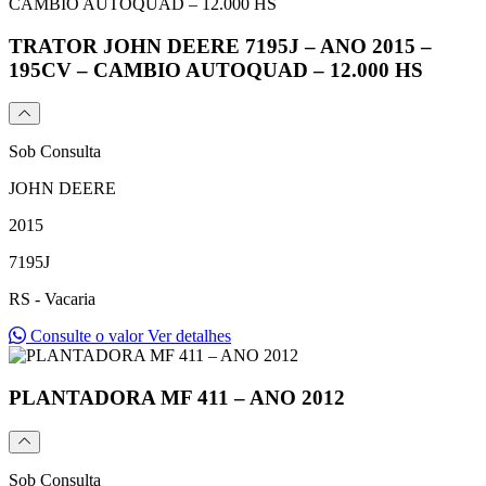
TRATOR JOHN DEERE 7195J – ANO 2015 –
195CV – CAMBIO AUTOQUAD – 12.000 HS
Sob Consulta
JOHN DEERE
2015
7195J
RS - Vacaria
Consulte o valor
Ver detalhes
PLANTADORA MF 411 – ANO 2012
Sob Consulta