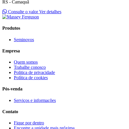
RS - Camaquã
Consulte o valor
Ver detalhes
Produtos
Seminovos
Empresa
Quem somos
Trabalhe conosco
Politica de privacidade
Política de cookies
Pós-venda
Serviços e informações
Contato
Fique por dentro
Encontre a unidade mais próxima