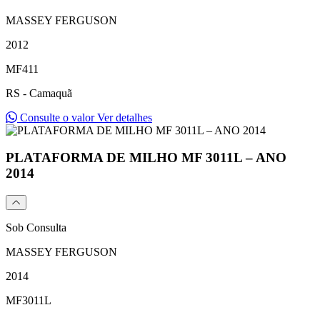
MASSEY FERGUSON
2012
MF411
RS - Camaquã
Consulte o valor
Ver detalhes
PLATAFORMA DE MILHO MF 3011L – ANO
2014
Sob Consulta
MASSEY FERGUSON
2014
MF3011L